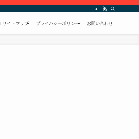
avel サイトマップ
プライバシーポリシー
お問い合わせ