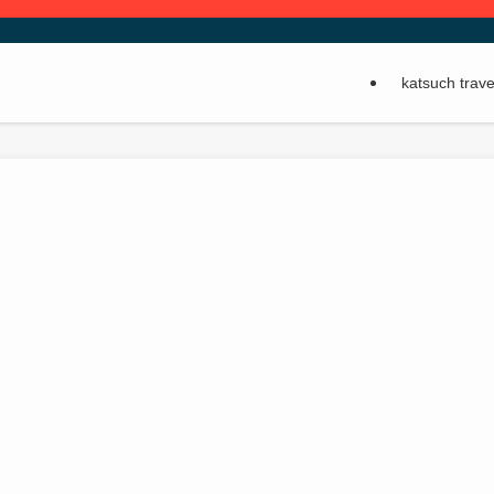
katsuch tr