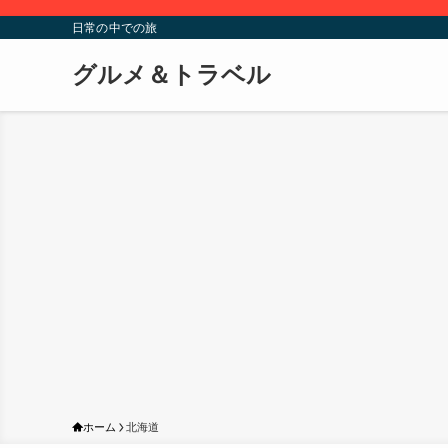
日常の中での旅
グルメ＆トラベル
ホーム
北海道