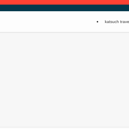
katsuch tr