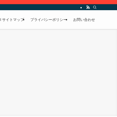
avel サイトマップ
プライバシーポリシー
お問い合わせ