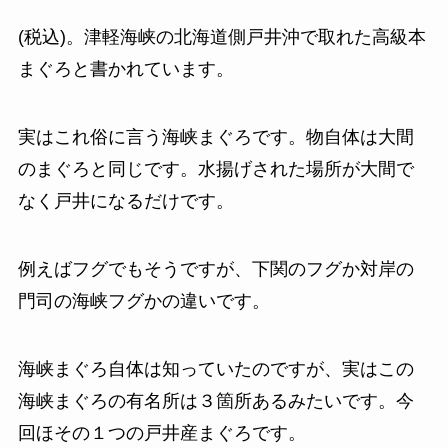
(税込)。津軽海峡の北海道側戸井沖で取れた高級本
まぐろと書かれています。
実はこれ俗に言う海峡まぐろです。物自体は大間
のまぐろと同じです。水揚げされた場所が大間で
なく戸井になるだけです。
例えばフグでもそうですが、下関のフグか対岸の
門司の海峡フグかの違いです。
海峡まぐろ自体は知っていたのですが、実はこの
海峡まぐろの有名所は３箇所あるみたいです。今
回ほその１つの戸井産まぐろです。