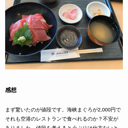
感想
まず驚いたのが値段です。海峡まぐろが2,000円で
それも空港のレストランで食べれるのか？不安が