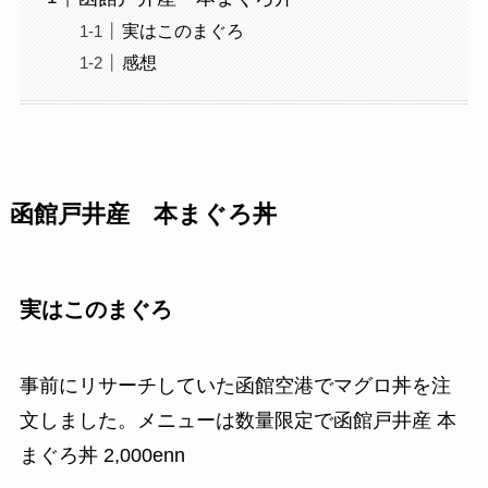
実はこのまぐろ
感想
函館戸井産 本まぐろ丼
実はこのまぐろ
事前にリサーチしていた函館空港でマグロ丼を注
文しました。メニューは数量限定で函館戸井産 本
まぐろ丼 2,000enn