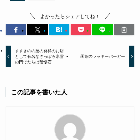
よかったらシェアしてね！
すすきのの蟹の発祥のお店
として有名なさっぽろ氷雪
函館のラッキーバーガー
の門でたらば蟹懐石
この記事を書いた人