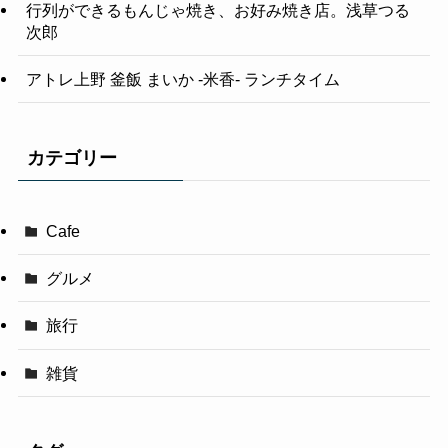
行列ができるもんじゃ焼き、お好み焼き店。浅草つる
次郎
アトレ上野 釜飯 まいか -米香- ランチタイム
カテゴリー
Cafe
グルメ
旅行
雑貨