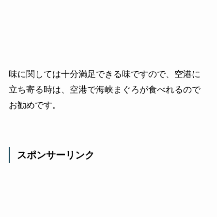
味に関しては十分満足できる味ですので、空港に
立ち寄る時は、空港で海峡まぐろが食べれるので
お勧めです。
スポンサーリンク