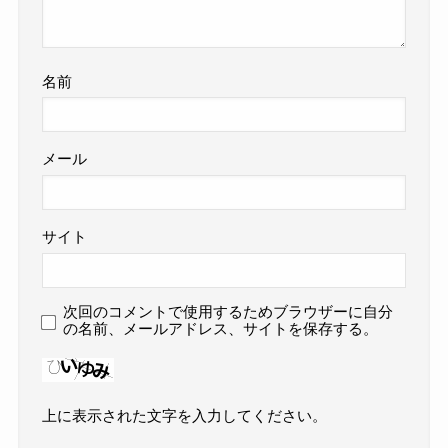
名前
メール
サイト
次回のコメントで使用するためブラウザーに自分
の名前、メールアドレス、サイトを保存する。
上に表示された文字を入力してください。