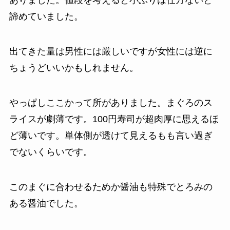
ありました。値段を考えると小ぶりは仕方ないと
諦めていました。
出てきた量は男性には厳しいですが女性には逆に
ちょうどいいかもしれません。
やっぱしここかって所がありました。まぐろのス
ライスが劇薄です。100円寿司が超肉厚に思えるほ
ど薄いです。単体側が透けて見えるもも言い過ぎ
でないくらいです。
このまぐに合わせるためか醤油も特殊でとろみの
ある醤油でした。