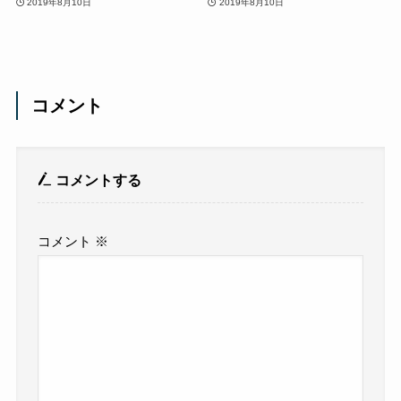
2019年8月10日
2019年8月10日
コメント
コメントする
コメント
※