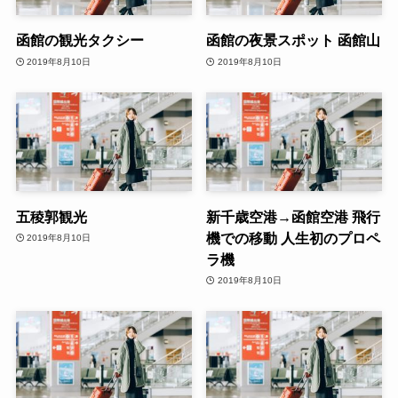
函館の観光タクシー
函館の夜景スポット 函館山
2019年8月10日
2019年8月10日
五稜郭観光
新千歳空港→函館空港 飛行
機での移動 人生初のプロペ
2019年8月10日
ラ機
2019年8月10日