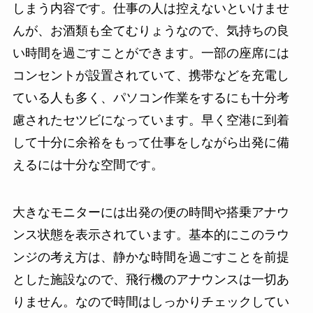
しまう内容です。仕事の人は控えないといけませ
んが、お酒類も全てむりょうなので、気持ちの良
い時間を過ごすことができます。一部の座席には
コンセントが設置されていて、携帯などを充電し
ている人も多く、パソコン作業をするにも十分考
慮されたセツビになっています。早く空港に到着
して十分に余裕をもって仕事をしながら出発に備
えるには十分な空間です。
大きなモニターには出発の便の時間や搭乗アナウ
ンス状態を表示されています。基本的にこのラウ
ンジの考え方は、静かな時間を過ごすことを前提
とした施設なので、飛行機のアナウンスは一切あ
りません。なので時間はしっかりチェックしてい