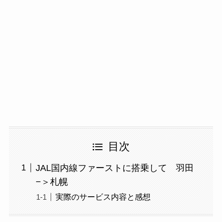
目次
JAL国内線ファーストに搭乗して 羽田
−＞札幌
実際のサービス内容と感想