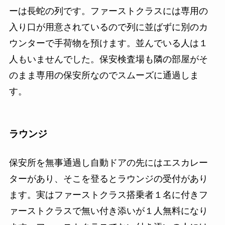
ーは長蛇の列です。ファーストクラスには専用の
入り口が用意されているので列に並ばずに別のカ
ウンターで手荷物を預けます。並んでいる人は１
人もいませんでした。保安検査場も隣の部屋がそ
のまま専用の保安所なのでスムーズに通過しま
す。
ラウンジ
保安所を無事通過し自動ドアの先にはエスカレー
ターがあり、そこを登るとラウンジの受付があり
ます。実はファーストクラス搭乗者１名に付きフ
ァーストクラスで無い付き添いが１人無料になり