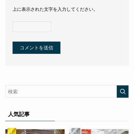
上に表示された文字を入力してください。
人気記事