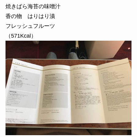
焼きばら海苔の味噌汁
香の物 はりはり漬
フレッシュフルーツ
（571Kcal）