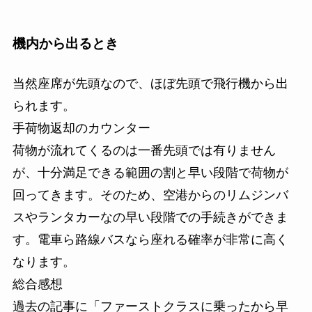
機内から出るとき
当然座席が先頭なので、ほぼ先頭で飛行機から出
られます。
手荷物返却のカウンター
荷物が流れてくるのは一番先頭では有りません
が、十分満足できる範囲の割と早い段階で荷物が
回ってきます。そのため、空港からのリムジンバ
スやランタカーなの早い段階での手続きができま
す。電車ら路線バスなら座れる確率が非常に高く
なります。
総合感想
過去の記事に「ファーストクラスに乗ったから早