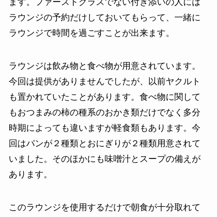
ます。ファーストクラスでない付き添いの人には
ラウンジの予約だけしておいてもらって、一緒に
ラウンジで時間を過ごすことが出来ます。
ラウンジは飲み物と食べ物が用意されています。
今回は提供がありませんでしたが、以前ヤクルト
も置かれていたことがあります。食べ物に関して
もおつまみの柿の種系のおかき類だけでなく多分
時期によっても違いますが軽食類もあります。今
回はパンが２種類とおにぎりが２種類用意されて
いました。そのほかにも味噌汁とスープの備えが
あります。
このラウンジを使用するだけで朝食が十分取れて