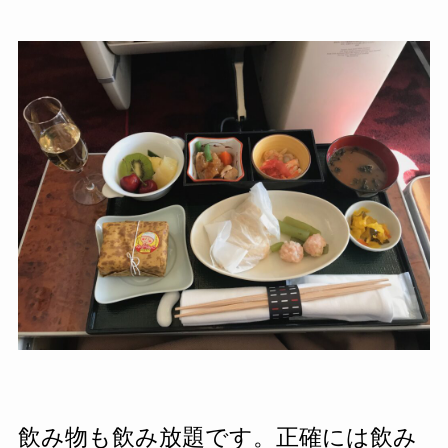
飲み物も飲み放題です。正確には飲み