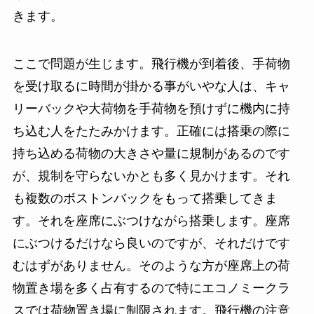
きます。
ここで問題が生じます。飛行機が到着後、手荷物
を受け取るに時間が掛かる事がいやな人は、キャ
リーバックや大荷物を手荷物を預けずに機内に持
ち込む人をたたみかけます。正確には搭乗の際に
持ち込める荷物の大きさや量に規制があるのです
が、規制を守らないかとも多く見かけます。それ
も複数のボストンバックをもって搭乗してきま
す。それを座席にぶつけながら搭乗します。座席
にぶつけるだけなら良いのですが、それだけです
むはずがありません。そのような方が座席上の荷
物置き場を多く占有するので特にエコノミークラ
スでは荷物置き場に制限されます。飛行機の注意