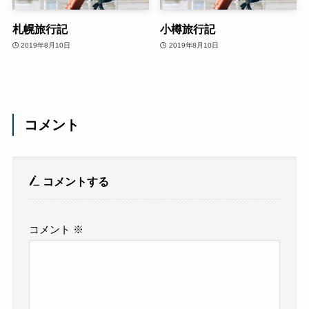
札幌旅行記
小樽旅行記
2019年8月10日
2019年8月10日
コメント
コメントする
コメント
※