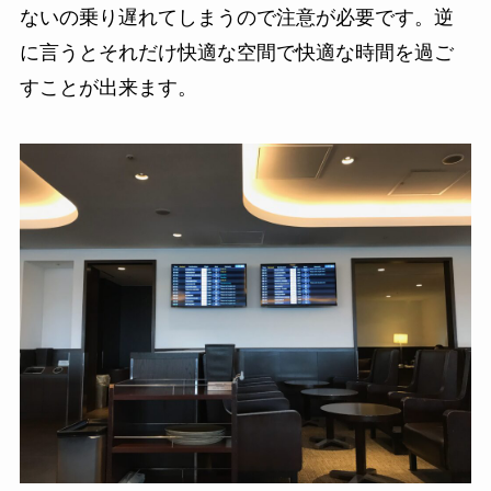
ないの乗り遅れてしまうので注意が必要です。逆
に言うとそれだけ快適な空間で快適な時間を過ご
すことが出来ます。