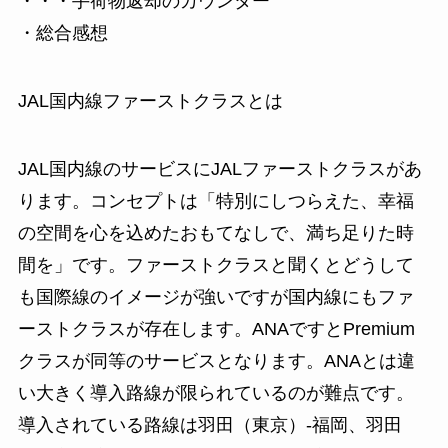
・・・手荷物返却のカウンター
・総合感想
JAL国内線ファーストクラスとは
JAL国内線のサービスにJALファーストクラスがあ
ります。コンセプトは「特別にしつらえた、幸福
の空間を心を込めたおもてなしで、満ち足りた時
間を」です。ファーストクラスと聞くとどうして
も国際線のイメージが強いですが国内線にもファ
ーストクラスが存在します。ANAですとPremium
クラスが同等のサービスとなります。ANAとは違
い大きく導入路線が限られているのが難点です。
導入されている路線は羽田（東京）-福岡、羽田