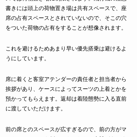
書きには頭上の荷物置き場は共有スペースで、座
席の占有スペースとされていないので、そこの穴
をついた荷物の占有をすることが想像されます。
これを避けるためあまり早い優先搭乗は避けるよ
うにしています。
席に着くと客室アテンダーの責任者と担当者から
挨拶があり、ケースによってスーツの上着とかを
預かってもらえます。返却は着陸態勢に入る直前
に渡していただけます。
前の席とのスペースが広すぎるので、前の方がマ