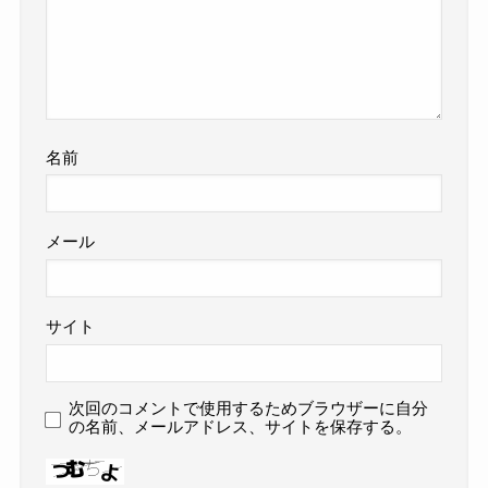
名前
メール
サイト
次回のコメントで使用するためブラウザーに自分
の名前、メールアドレス、サイトを保存する。