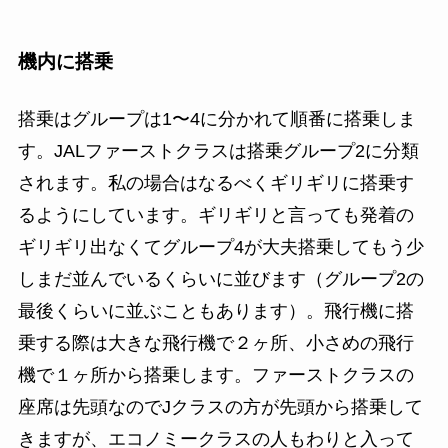
機内に搭乗
搭乗はグループは1〜4に分かれて順番に搭乗しま
す。JALファーストクラスは搭乗グループ2に分類
されます。私の場合はなるべくギリギリに搭乗す
るようにしています。ギリギリと言っても発着の
ギリギリ出なくてグループ4が大夫搭乗してもう少
しまだ並んでいるくらいに並びます（グループ2の
最後くらいに並ぶこともあります）。飛行機に搭
乗する際は大きな飛行機で２ヶ所、小さめの飛行
機で１ヶ所から搭乗します。ファーストクラスの
座席は先頭なのでJクラスの方が先頭から搭乗して
きますが、エコノミークラスの人もわりと入って