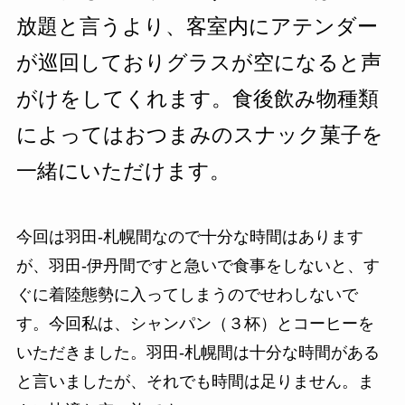
放題と言うより、客室内にアテンダー
が巡回しておりグラスが空になると声
がけをしてくれます。食後飲み物種類
によってはおつまみのスナック菓子を
一緒にいただけます。
今回は羽田-札幌間なので十分な時間はあります
が、羽田-伊丹間ですと急いで食事をしないと、す
ぐに着陸態勢に入ってしまうのでせわしないで
す。今回私は、シャンパン（３杯）とコーヒーを
いただきました。羽田-札幌間は十分な時間がある
と言いましたが、それでも時間は足りません。ま