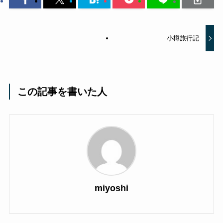
小樽旅行記
この記事を書いた人
miyoshi