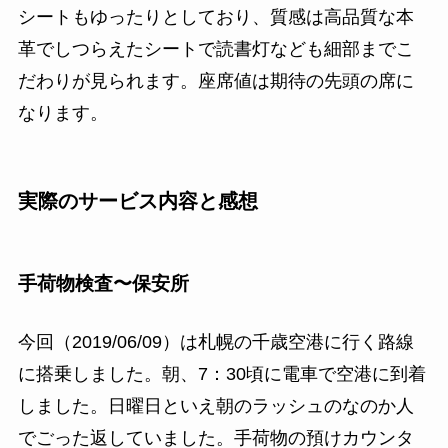
シートもゆったりとしており、質感は高品質な本
革でしつらえたシートで読書灯なども細部までこ
だわりが見られます。座席値は期待の先頭の席に
なります。
実際のサービス内容と感想
手荷物検査〜保安所
今回（2019/06/09）は札幌の千歳空港に行く路線
に搭乗しました。朝、7：30頃に電車で空港に到着
しました。日曜日といえ朝のラッシュのなのか人
でごった返していました。手荷物の預けカウンタ