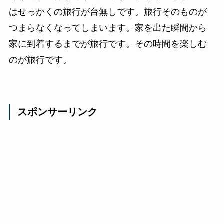
はせっかくの旅行が台無しです。旅行そのものが
つまらなくなってしまいます。家を出た瞬間から
家に到着するまでが旅行です。その時間を楽しむ
のが旅行です。
スポンサーリンク