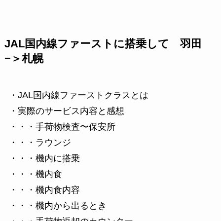
JAL国内線ファーストに搭乗して 羽田
−＞札幌
・JAL国内線ファーストクラスとは
・実際のサービス内容と感想
・・・手荷物検査〜保安所
・・・ラウンジ
・・・機内に搭乗
・・・機内食
・・・機内食内容
・・・機内から出るとき